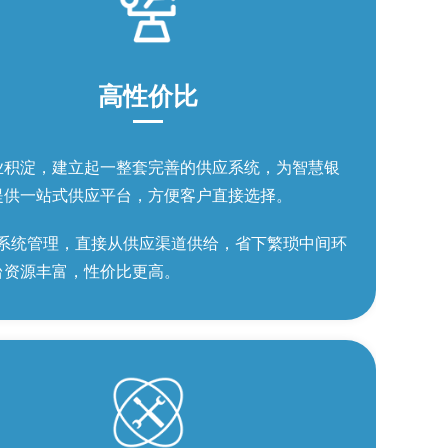
高性价比
业积淀，建立起一整套完善的供应系统，为智慧银
提供一站式供应平台，方便客户直接选择。
rp系统管理，直接从供应渠道供给，省下繁琐中间环
台资源丰富，性价比更高。