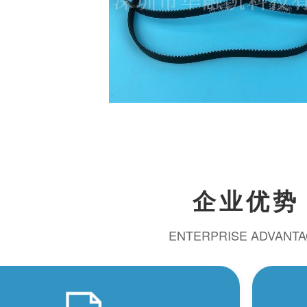
企业优势
ENTERPRISE ADVANT