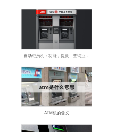
自动柜员机：功能，提款，查询业务！
ATM机的含义