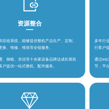
资源整合
供应链系统，能够提供整机产品生产、定制、
多年行
更换、维修、维保等全链服务。
行客户
通、御银、东信等十余家设备品牌达成长期良
通过e
客户提供一站式整机、配件服务。
节，平